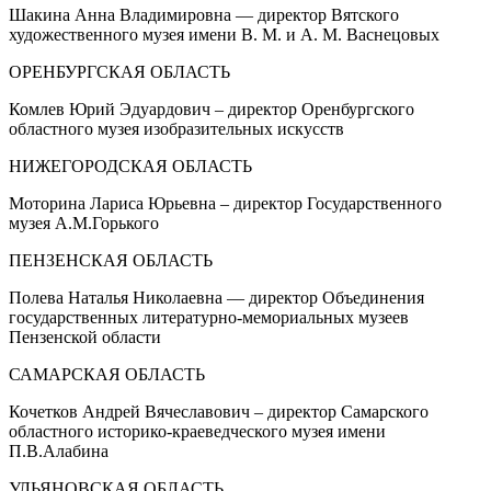
Шакина Анна Владимировна — директор Вятского
художественного музея имени В. М. и А. М. Васнецовых
ОРЕНБУРГСКАЯ ОБЛАСТЬ
Комлев Юрий Эдуардович – директор Оренбургского
областного музея изобразительных искусств
НИЖЕГОРОДСКАЯ ОБЛАСТЬ
Моторина Лариса Юрьевна – директор Государственного
музея А.М.Горького
ПЕНЗЕНСКАЯ ОБЛАСТЬ
Полева Наталья Николаевна — директор Объединения
государственных литературно-мемориальных музеев
Пензенской области
САМАРСКАЯ ОБЛАСТЬ
Кочетков Андрей Вячеславович – директор Самарского
областного историко-краеведческого музея имени
П.В.Алабина
УЛЬЯНОВСКАЯ ОБЛАСТЬ