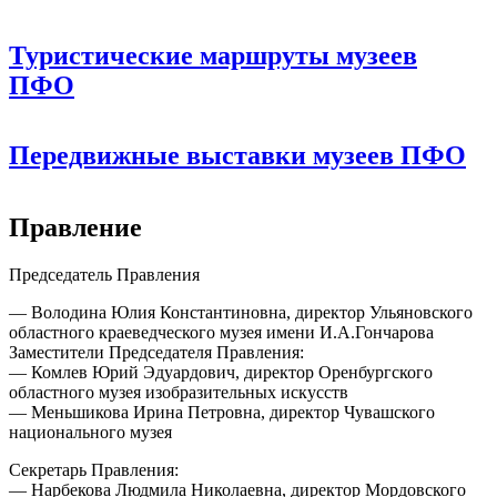
Туристические маршруты музеев
ПФО
Передвижные выставки музеев ПФО
Правление
Председатель Правления
— Володина Юлия Константиновна, директор Ульяновского
областного краеведческого музея имени И.А.Гончарова
Заместители Председателя Правления:
— Комлев Юрий Эдуардович, директор Оренбургского
областного музея изобразительных искусств
— Меньшикова Ирина Петровна, директор Чувашского
национального музея
Секретарь Правления:
— Нарбекова Людмила Николаевна, директор Мордовского