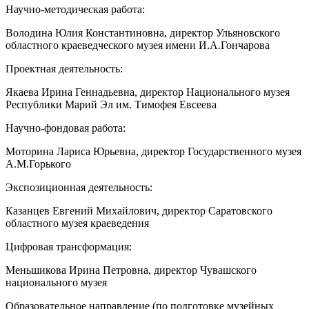
Научно-методическая работа:
Володина Юлия Константиновна, директор Ульяновского
областного краеведческого музея имени И.А.Гончарова
Проектная деятельность:
Якаева Ирина Геннадьевна, директор Национального музея
Республики Марий Эл им. Тимофея Евсеева
Научно-фондовая работа:
Моторина Лариса Юрьевна, директор Государственного музея
А.М.Горького
Экспозиционная деятельность:
Казанцев Евгений Михайлович, директор Саратовского
областного музея краеведения
Цифровая трансформация:
Меньшикова Ирина Петровна, директор Чувашского
национального музея
Образовательное направление (по подготовке музейных