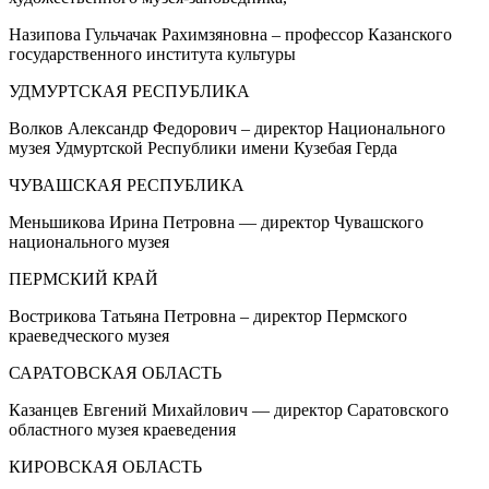
Назипова Гульчачак Рахимзяновна – профессор Казанского
государственного института культуры
УДМУРТСКАЯ РЕСПУБЛИКА
Волков Александр Федорович – директор Национального
музея Удмуртской Республики имени Кузебая Герда
ЧУВАШСКАЯ РЕСПУБЛИКА
Меньшикова Ирина Петровна — директор Чувашского
национального музея
ПЕРМСКИЙ КРАЙ
Вострикова Татьяна Петровна – директор Пермского
краеведческого музея
САРАТОВСКАЯ ОБЛАСТЬ
Казанцев Евгений Михайлович — директор Саратовского
областного музея краеведения
КИРОВСКАЯ ОБЛАСТЬ