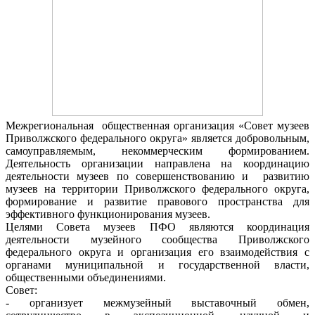
Межрегиональная общественная организация «Совет музеев
Приволжского федерального округа» является добровольным,
самоуправляемым, некоммерческим формированием.
Деятельность организации направлена на координацию
деятельности музеев по совершенствованию и развитию
музеев на территории Приволжского федерального округа,
формирование и развитие правового пространства для
эффективного функционирования музеев.
Целями Совета музеев ПФО являются координация
деятельности музейного сообщества Приволжского
федерального округа и организация его взаимодействия с
органами муниципальной и государственной власти,
общественными объединениями.
Совет:
- организует межмузейный выставочный обмен,