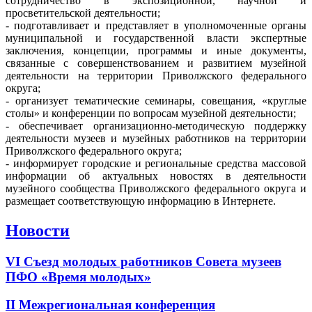
сотрудничество в экспозиционной, научной и
просветительской деятельности;
- подготавливает и представляет в уполномоченные органы
муниципальной и государственной власти экспертные
заключения, концепции, программы и иные документы,
связанные с совершенствованием и развитием музейной
деятельности на территории Приволжского федерального
округа;
- организует тематические семинары, совещания, «круглые
столы» и конференции по вопросам музейной деятельности;
- обеспечивает организационно-методическую поддержку
деятельности музеев и музейных работников на территории
Приволжского федерального округа;
- информирует городские и региональные средства массовой
информации об актуальных новостях в деятельности
музейного сообщества Приволжского федерального округа и
размещает соответствующую информацию в Интернете.
Новости
VI Съезд молодых работников Совета музеев
ПФО «Время молодых»
II Межрегиональная конференция