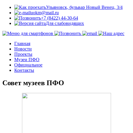
Ульяновск, бульвар Новый Венец, 3/4
uokm@mail.ru
+7 (8422) 44-30-64
Для слабовидящих
Главная
Новости
Проекты
Музеи ПФО
Официальное
Контакты
Совет музеев ПФО