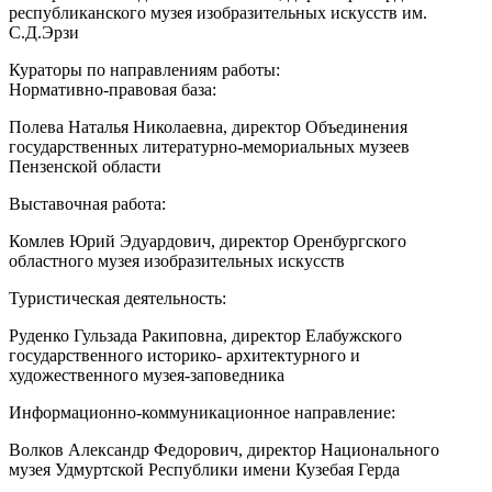
республиканского музея изобразительных искусств им.
С.Д.Эрзи
Кураторы по направлениям работы:
Нормативно-правовая база:
Полева Наталья Николаевна, директор Объединения
государственных литературно-мемориальных музеев
Пензенской области
Выставочная работа:
Комлев Юрий Эдуардович, директор Оренбургского
областного музея изобразительных искусств
Туристическая деятельность:
Руденко Гульзада Ракиповна, директор Елабужского
государственного историко- архитектурного и
художественного музея-заповедника
Информационно-коммуникационное направление:
Волков Александр Федорович, директор Национального
музея Удмуртской Республики имени Кузебая Герда