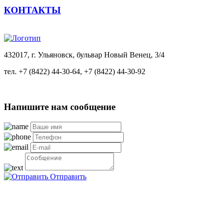
КОНТАКТЫ
432017, г. Ульяновск, бульвар Новый Венец, 3/4
тел.
+7 (8422) 44-30-64
,
+7 (8422) 44-30-92
Напишите нам сообщение
Отправить