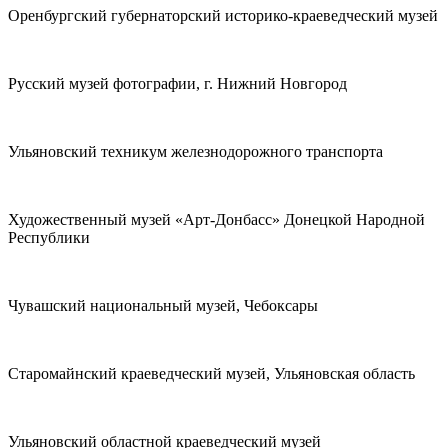
Оренбургский губернаторский историко-краеведческий музей
Русский музей фотографии, г. Нижний Новгород
Ульяновский техникум железнодорожного транспорта
Художественный музей «Арт-Донбасс» Донецкой Народной
Республики
Чувашский национальный музей, Чебоксары
Старомайнский краеведческий музей, Ульяновская область
Ульяновский областной краеведческий музей