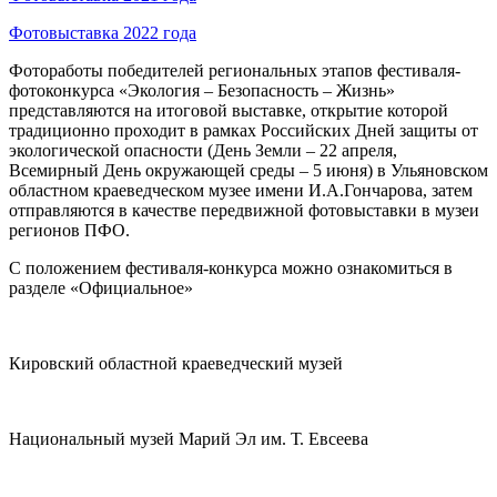
Фотовыставка 2022 года
Фотоработы победителей региональных этапов фестиваля-
фотоконкурса «Экология – Безопасность – Жизнь»
представляются на итоговой выставке, открытие которой
традиционно проходит в рамках Российских Дней защиты от
экологической опасности (День Земли – 22 апреля,
Всемирный День окружающей среды – 5 июня) в Ульяновском
областном краеведческом музее имени И.А.Гончарова, затем
отправляются в качестве передвижной фотовыставки в музеи
регионов ПФО.
С положением фестиваля-конкурса можно ознакомиться в
разделе «Официальное»
Кировский областной краеведческий музей
Национальный музей Марий Эл им. Т. Евсеева