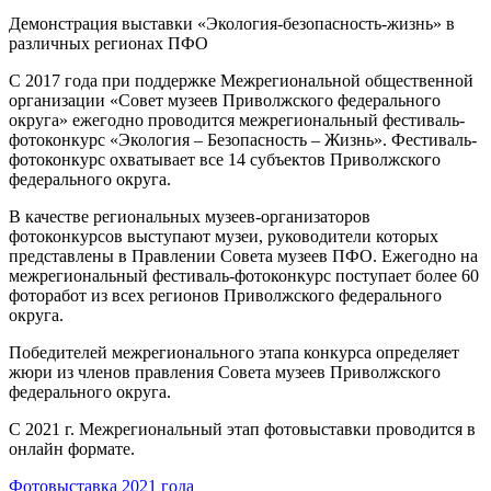
Демонстрация выставки «Экология-безопасность-жизнь» в
различных регионах ПФО
С 2017 года при поддержке Межрегиональной общественной
организации «Совет музеев Приволжского федерального
округа» ежегодно проводится межрегиональный фестиваль-
фотоконкурс «Экология – Безопасность – Жизнь». Фестиваль-
фотоконкурс охватывает все 14 субъектов Приволжского
федерального округа.
В качестве региональных музеев-организаторов
фотоконкурсов выступают музеи, руководители которых
представлены в Правлении Совета музеев ПФО. Ежегодно на
межрегиональный фестиваль-фотоконкурс поступает более 60
фоторабот из всех регионов Приволжского федерального
округа.
Победителей межрегионального этапа конкурса определяет
жюри из членов правления Совета музеев Приволжского
федерального округа.
С 2021 г. Межрегиональный этап фотовыставки проводится в
онлайн формате.
Фотовыставка 2021 года