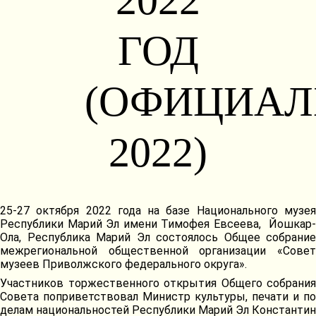
2022
ГОД
(ОФИЦИАЛ
2022)
25-27 октября 2022 года на базе Национального музея
Республики Марий Эл имени Тимофея Евсеева, Йошкар-
Ола, Республика Марий Эл состоялось Общее собрание
межрегиональной общественной организации «Совет
музеев Приволжского федерального округа».
Участников торжественного открытия Общего собрания
Совета поприветствовал Министр культуры, печати и по
делам национальностей Республики Марий Эл Константин