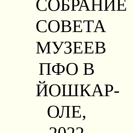
СОБРАНИЕ
СОВЕТА
МУЗЕЕВ
ПФО В
ЙОШКАР-
ОЛЕ,