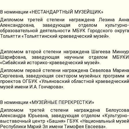
В номинации «НЕСТАНДАРТНЫЙ МУЗЕЙЩИК»
Дипломом третей степени награждена Лезина Анна
Александровна, заведующая отделом культурно-
образовательной деятельности МБУК Городского округа
Тольятти «Тольяттинский краеведческий музей».
Дипломом второй степени награждена Шагеева Миннур
Шарифовна, заведующая научным отделом МБУКИ
«Сибайский историко-краеведческий музей».
Дипломом первой степени награждена Севелова Марина
Сергеевна, заведующая сектором музейных программ и
проектов ОГБУК «Ульяновский областной краеведческий
музей имени И.А. Гончарова».
В номинации «МУЗЕЙНЫЕ ПЕРЕКРЕСТКИ»
Дипломом третей степени награждена Белоусова
Александра Юрьевна, заведующая отделом «Культурно-
выставочный центр «Башня» ГБУК «Национальный музей
Республики Марий Эл имени Тимофея Евсеева».