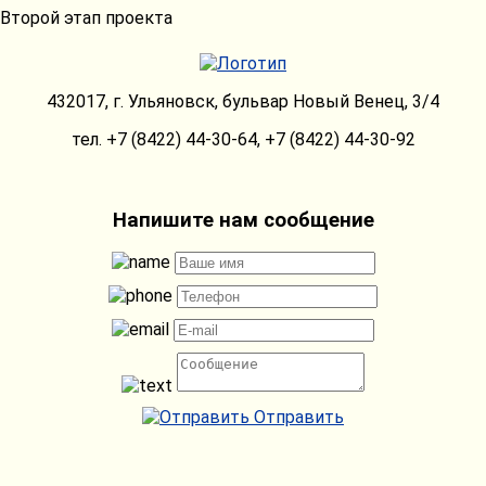
Второй этап проекта
432017, г. Ульяновск, бульвар Новый Венец, 3/4
тел.
+7 (8422) 44-30-64
,
+7 (8422) 44-30-92
Напишите нам сообщение
Отправить